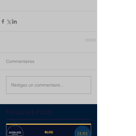
Commentaires
Rédigez un commentaire...
Featured Posts