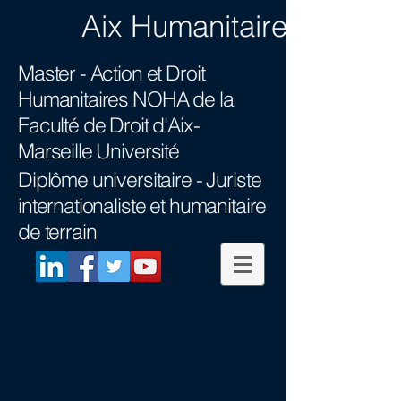
Aix Humanitaire
Master - Action et Droit
Humanitaires NOHA
de la
Faculté de Droit d'Aix-
Marseille Université
Diplôme universitaire -
Juriste
internationaliste et humanitaire
de terrain