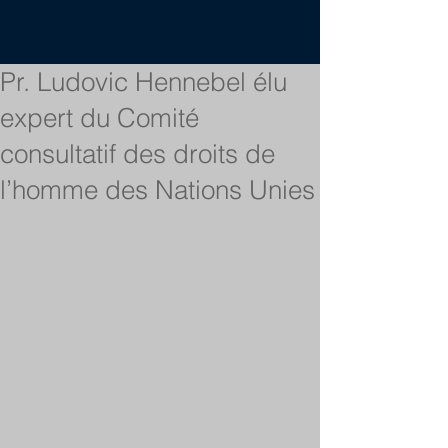
Pr. Ludovic Hennebel élu
expert du Comité
consultatif des droits de
l’homme des Nations Unies