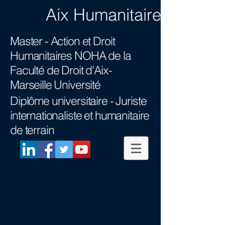
Aix Humanitaire
Master - Action et Droit
Humanitaires NOHA
de la
Faculté de Droit d'Aix-
Marseille Université
Diplôme universitaire -
Juriste
internationaliste et humanitaire
de terrain