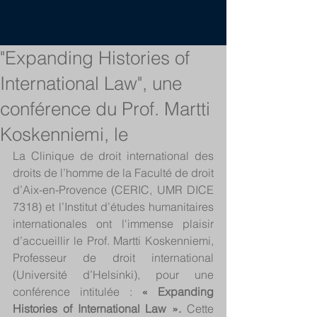
"Expanding Histories of
International Law", une
conférence du Prof. Martti
Koskenniemi, le
La Clinique de droit international des 
droits de l’homme de la Faculté de droit 
d’Aix-en-Provence (CERIC, UMR DICE 
7318) et l’Institut d’études humanitaires 
internationales ont l'immense plaisir 
d’accueillir le Prof. Martti Koskenniemi, 
Professeur de droit international 
(Université d’Helsinki), pour une 
conférence intitulée : 
« Expanding 
Histories of International Law ».
 Cette 