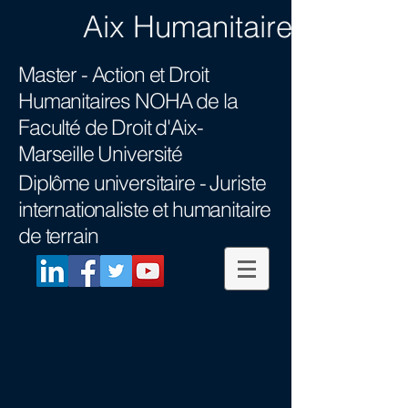
Aix Humanitaire
Master - Action et Droit
Humanitaires NOHA
de la
Faculté de Droit d'Aix-
Marseille Université
Diplôme universitaire -
Juriste
internationaliste et humanitaire
de terrain