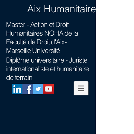
Aix Humanitaire
Master - Action et Droit
Humanitaires NOHA
de la
Faculté de Droit d'Aix-
Marseille Université
Diplôme universitaire -
Juriste
internationaliste et humanitaire
de terrain