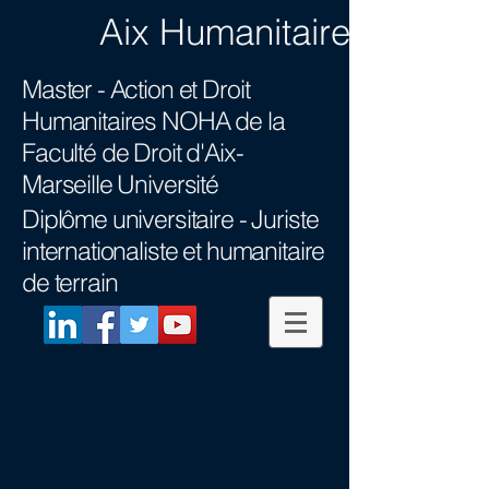
Aix Humanitaire
Master - Action et Droit
Humanitaires NOHA
de la
Faculté de Droit d'Aix-
Marseille Université
Diplôme universitaire -
Juriste
internationaliste et humanitaire
de terrain