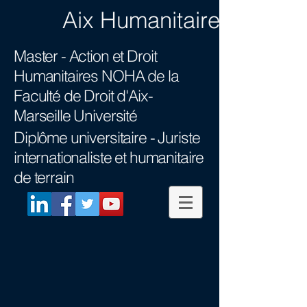
Aix Humanitaire
Master - Action et Droit
Humanitaires NOHA
de la
Faculté de Droit d'Aix-
Marseille Université
Diplôme universitaire -
Juriste
internationaliste et humanitaire
de terrain