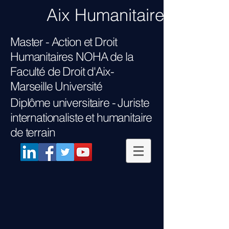
Aix Humanitaire
Master - Action et Droit
Humanitaires NOHA
de la
Faculté de Droit d'Aix-
Marseille Université
Diplôme universitaire -
Juriste
internationaliste et humanitaire
de terrain