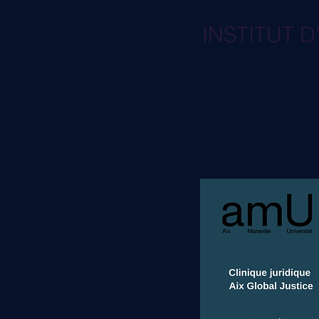
INSTITUT 