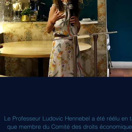
Le Professeur Ludovic Hennebel a été réélu en t
que membre du Comité des droits économique