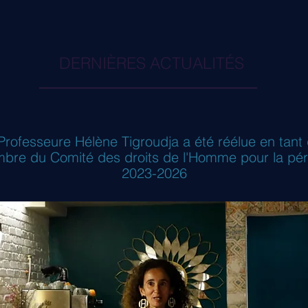
DERNIÈRES ACTUALITÉS
Professeure Hélène Tigroudja a été réélue en tant
bre du Comité des droits de l'Homme pour la pér
2023-2026