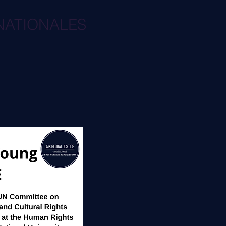
RNATIONALES