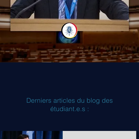
Derniers articles du blog des
étudiant.e.s :