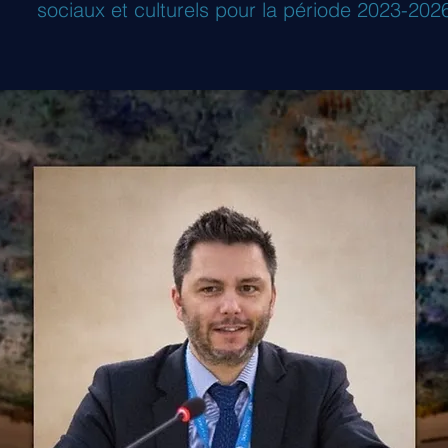
sociaux et culturels pour la période 2023-202