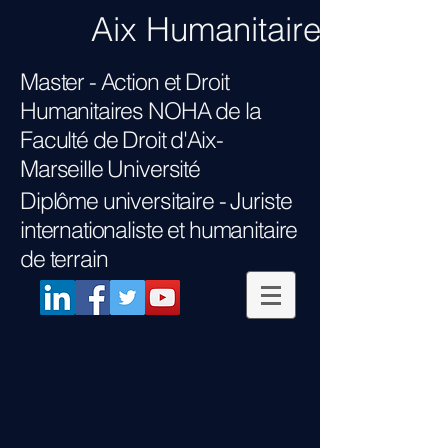
Aix Humanitaire
Master - Action et Droit
Humanitaires NOHA
de la
Faculté de Droit d'Aix-
Marseille Université
Diplôme universitaire -
Juriste
internationaliste et humanitaire
de terrain