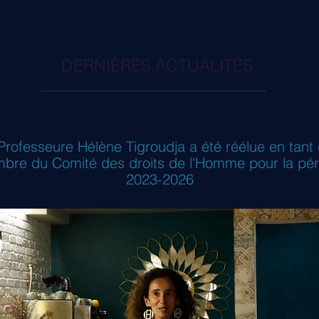
DERNIÈRES ACTUALITÉS
Professeure Hélène Tigroudja a été réélue en tant
bre du Comité des droits de l'Homme pour la pér
2023-2026