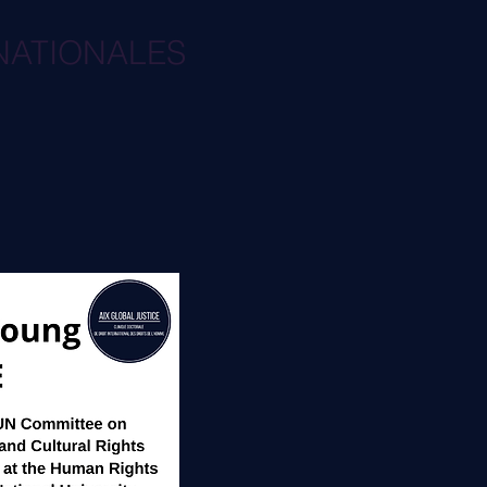
RNATIONALES