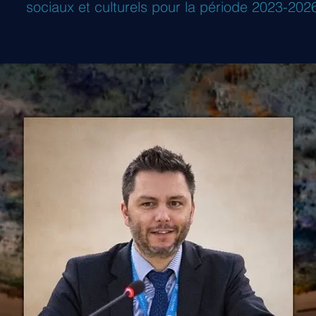
sociaux et culturels pour la période 2023-202