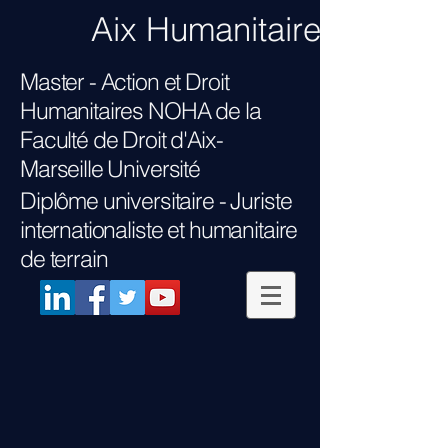
Aix Humanitaire
Master - Action et Droit
Humanitaires NOHA
de la
Faculté de Droit d'Aix-
Marseille Université
Diplôme universitaire -
Juriste
internationaliste et humanitaire
de terrain