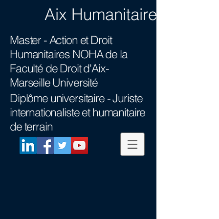
Aix Humanitaire
Master - Action et Droit
Humanitaires NOHA
de la
Faculté de Droit d'Aix-
Marseille Université
Diplôme universitaire -
Juriste
internationaliste et humanitaire
de terrain