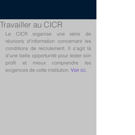
Travailler au CICR
Le CICR organise une série de 
réunions d'information concernant les 
conditions de recrutement. Il s'agit là 
d'une belle opportunité pour tester son 
profil et mieux comprendre les 
exigences de cette institution. 
Voir ici. 