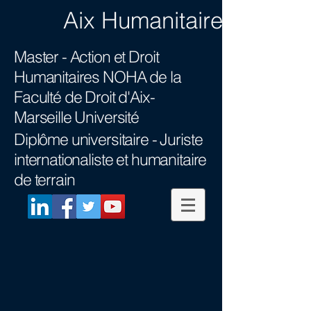
Aix Humanitaire
Master - Action et Droit
Humanitaires NOHA
de la
Faculté de Droit d'Aix-
Marseille Université
Diplôme universitaire -
Juriste
internationaliste et humanitaire
de terrain