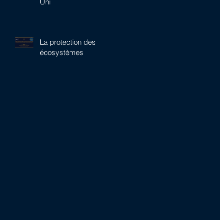
Uni
La protection des
écosystèmes