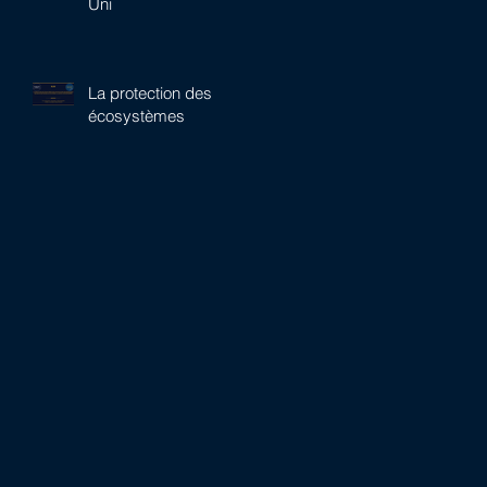
Uni
La protection des
écosystèmes