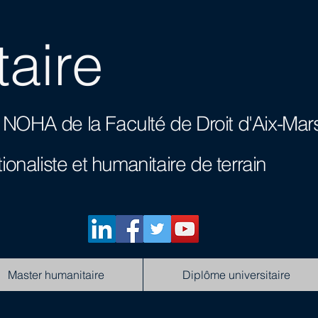
aire
res NOHA
de la Faculté de Droit d'Aix-Mars
tionaliste et humanitaire de terrain
Master humanitaire
Diplôme universitaire