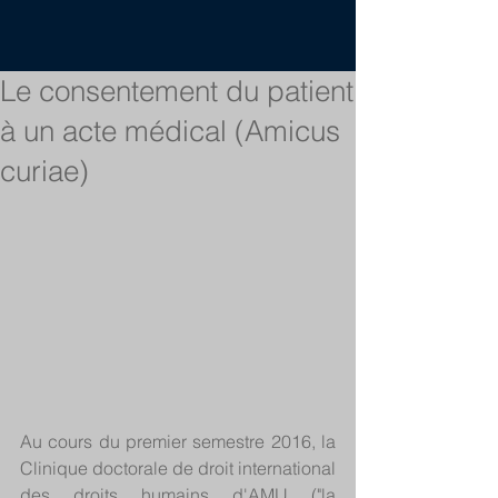
Le consentement du patient
à un acte médical (Amicus
curiae)
Au cours du premier semestre 2016, la 
Clinique doctorale de droit international 
des droits humains d'AMU ("la 