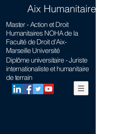
Aix Humanitaire
Master - Action et Droit
Humanitaires NOHA
de la
Faculté de Droit d'Aix-
Marseille Université
Diplôme universitaire -
Juriste
internationaliste et humanitaire
de terrain