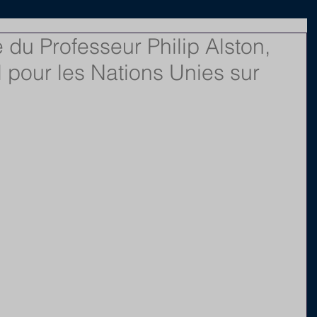
e du Professeur Philip Alston,
 pour les Nations Unies sur