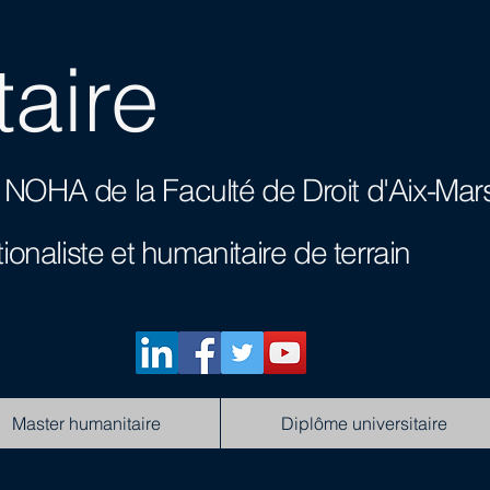
aire
res NOHA
de la Faculté de Droit d'Aix-Mars
tionaliste et humanitaire de terrain
Master humanitaire
Diplôme universitaire