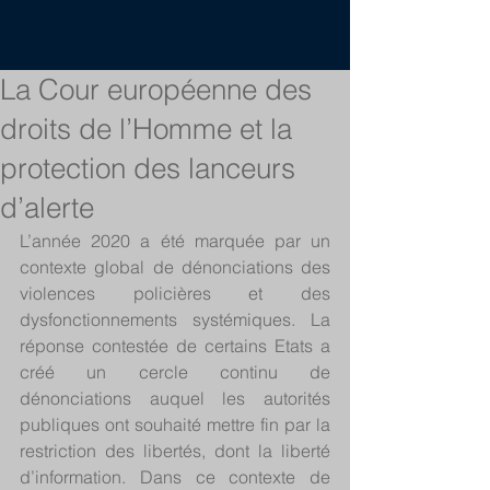
La Cour européenne des
droits de l’Homme et la
protection des lanceurs
d’alerte
L’année 2020 a été marquée par un 
contexte global de dénonciations des 
violences policières et des 
dysfonctionnements systémiques. La 
réponse contestée de certains Etats a 
créé un cercle continu de 
dénonciations auquel les autorités 
publiques ont souhaité mettre fin par la 
restriction des libertés, dont la liberté 
d’information. Dans ce contexte de 