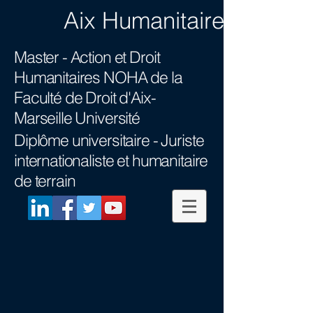
Aix Humanitaire
Master - Action et Droit
Humanitaires NOHA
de la
Faculté de Droit d'Aix-
Marseille Université
Diplôme universitaire -
Juriste
internationaliste et humanitaire
de terrain